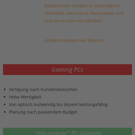
Reparaturen erfolgen in hauseigener
Werkstatt somit kurze Wartezeiten und
kein versenden von Geräten.
Größere Mengen auf Wunsch
Gaming PCs
Fertigung nach Kundenwünschen
Hohe Wertigkeit
Von optisch Aufwendig bis dezent leistungsfähig
Planung nach passendem Budget
"Hausmarke" PC-Systeme