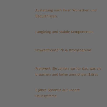
Austattung nach Ihren Wünschen und
Bedürfnissen.
Langlebig und stabile Komponenten
Umweltfreundlich & stromsparend
Preiswert: Sie zahlen nur für das, was sie
brauchen und keine unnnötigen Extras
3 Jahre Garantie auf unsere
Haussysteme.