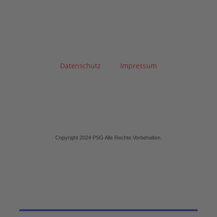
Datenschutz
Impressum
Copyright 2024 PSG Alle Rechte Vorbehalten.