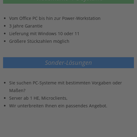
Vom Office PC bis hin zur Power-Workstation
3 Jahre Garantie
Lieferung mit Windows 10 oder 11
Größere Stückzahlen möglich
Sonder-Lösungen
Sie suchen PC-Systeme mit bestimmten Vorgaben oder
Maßen?
Server ab 1 HE, Microclients,
Wir unterbreiten Ihnen ein passendes Angebot.