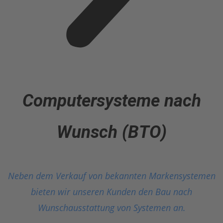
Computersysteme nach
Wunsch (BTO)
Neben dem Verkauf von bekannten Markensystemen
bieten wir unseren Kunden den Bau nach
Wunschausstattung von Systemen an.