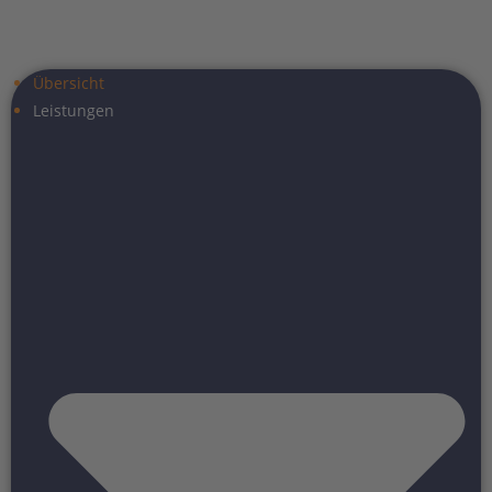
Übersicht
Leistungen