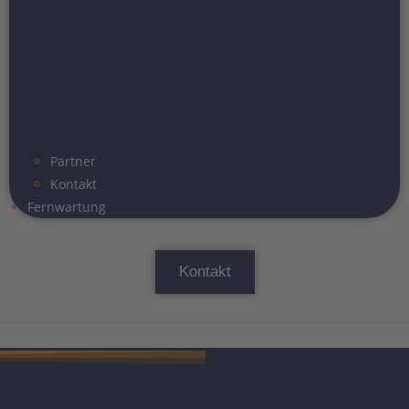
Partner
Kontakt
Fernwartung
Kontakt