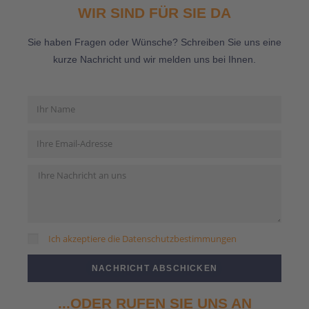
WIR SIND FÜR SIE DA
Sie haben Fragen oder Wünsche? Schreiben Sie uns eine
kurze Nachricht und wir melden uns bei Ihnen.
Ich akzeptiere die Datenschutzbestimmungen
NACHRICHT ABSCHICKEN
...ODER RUFEN SIE UNS AN