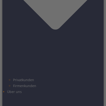
Privatkunden
Firmenkunden
Über uns