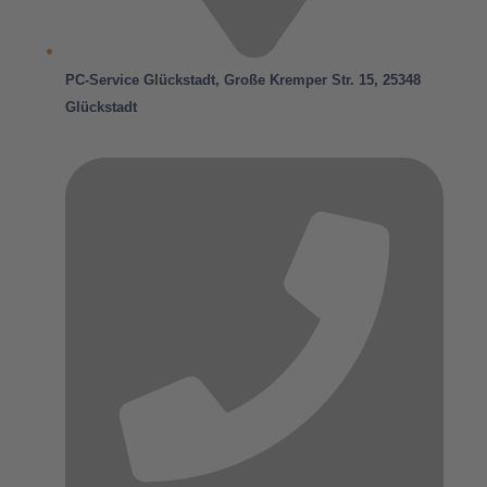
PC-Service Glückstadt, Große Kremper Str. 15, 25348
Glückstadt